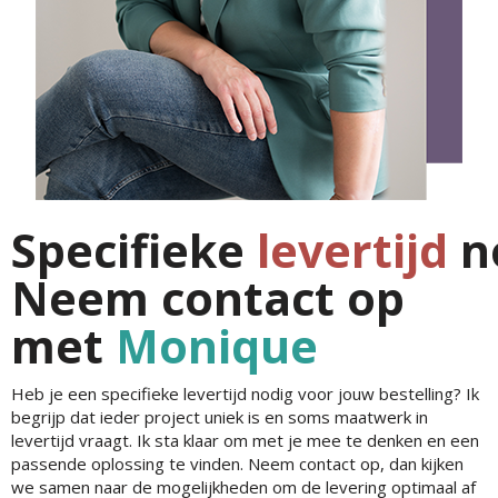
Specifieke
levertijd
n
Neem contact op
met
Monique
Heb je een specifieke levertijd nodig voor jouw bestelling? Ik
begrijp dat ieder project uniek is en soms maatwerk in
levertijd vraagt. Ik sta klaar om met je mee te denken en een
passende oplossing te vinden. Neem contact op, dan kijken
we samen naar de mogelijkheden om de levering optimaal af