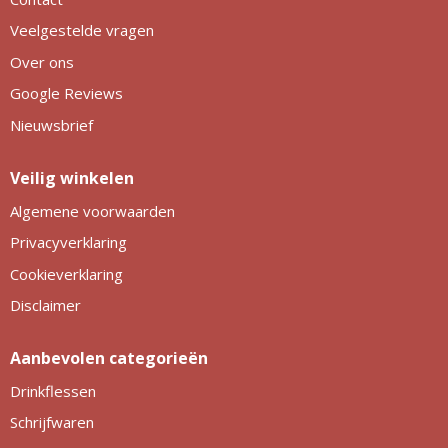
Veelgestelde vragen
Over ons
Google Reviews
Nieuwsbrief
Veilig winkelen
Algemene voorwaarden
Privacyverklaring
Cookieverklaring
Disclaimer
Aanbevolen categorieën
Drinkflessen
Schrijfwaren