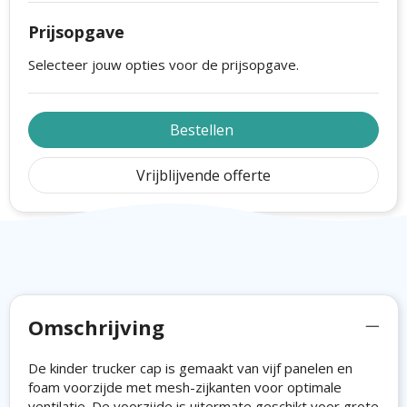
Prijsopgave
Selecteer jouw opties voor de prijsopgave.
Bestellen
Vrijblijvende offerte
Omschrijving
De kinder trucker cap is gemaakt van vijf panelen en
foam voorzijde met mesh-zijkanten voor optimale
ventilatie. De voorzijde is uitermate geschikt voor grote