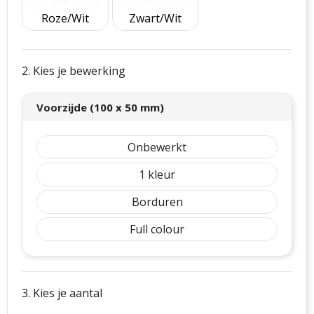
Roze/Wit
Zwart/Wit
2. Kies je bewerking
Voorzijde (100 x 50 mm)
Onbewerkt
1
Borduren
Full colour
3. Kies je aantal