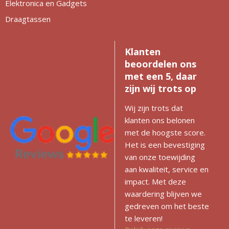
Elektronica en Gadgets
Draagtassen
Klanten
beoordelen ons
met een 5, daar
zijn wij trots op
Wij zijn trots dat
klanten ons belonen
met de hoogste score.
Het is een bevestiging
van onze toewijding
aan kwaliteit, service en
impact. Met deze
waardering blijven we
gedreven om het beste
te leveren!