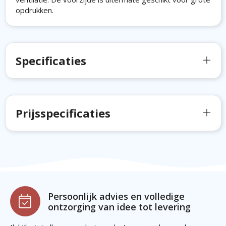
opdrukken.
Specificaties
Prijsspecificaties
Persoonlijk advies en volledige
ontzorging van idee tot levering