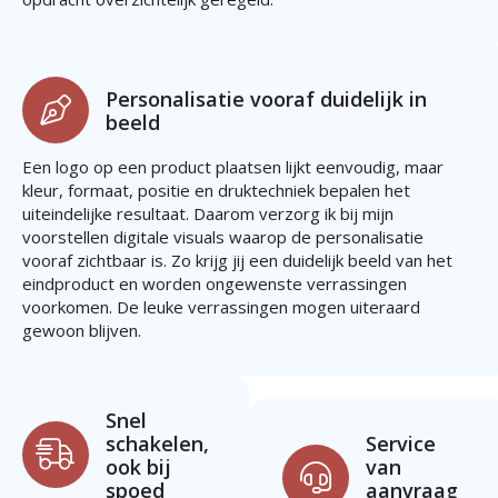
Personalisatie vooraf duidelijk in
beeld
Een logo op een product plaatsen lijkt eenvoudig, maar
kleur, formaat, positie en druktechniek bepalen het
uiteindelijke resultaat. Daarom verzorg ik bij mijn
voorstellen digitale visuals waarop de personalisatie
vooraf zichtbaar is. Zo krijg jij een duidelijk beeld van het
eindproduct en worden ongewenste verrassingen
voorkomen. De leuke verrassingen mogen uiteraard
gewoon blijven.
Snel
schakelen,
Service
ook bij
van
spoed
aanvraag