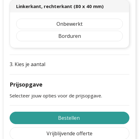
Linkerkant, rechterkant (80 x 40 mm)
Onbewerkt
Borduren
3. Kies je aantal
Prijsopgave
Selecteer jouw opties voor de prijsopgave.
Bestellen
Vrijblijvende offerte