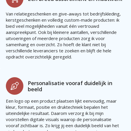
Van relatiegeschenken en give-aways tot bedrijfskleding,
kerstgeschenken en volledig custom-made producten: ik
bied veel mogelijkheden vanuit één vertrouwd
aanspreekpunt. Ook bij kleinere aantallen, verschillende
uitvoeringen of meerdere producten zorg ik voor
samenhang en overzicht. Zo hoeft de klant niet bij
verschillende leveranciers te zoeken en blijft de hele
opdracht overzichtelijk geregeld.
Personalisatie vooraf duidelijk in
beeld
Een logo op een product plaatsen lijkt eenvoudig, maar
kleur, formaat, positie en druktechniek bepalen het
uiteindelijke resultaat. Daarom verzorg ik bij mijn
voorstellen digitale visuals waarop de personalisatie
vooraf zichtbaar is. Zo krijg jij een duidelijk beeld van het