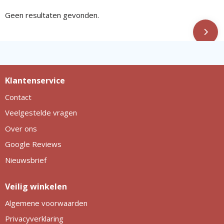
Geen resultaten gevonden.
Klantenservice
Contact
Veelgestelde vragen
Over ons
Google Reviews
Nieuwsbrief
Veilig winkelen
Algemene voorwaarden
Privacyverklaring