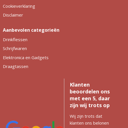
Cookieverklaring
Disclaimer
Aanbevolen categorieën
Drinkflessen
Schrijfwaren
Elektronica en Gadgets
Draagtassen
Klanten
beoordelen ons
met een 5, daar
zijn wij trots op
Wij zijn trots dat
klanten ons belonen