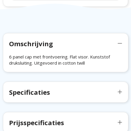
Omschrijving
6 panel cap met frontvoering. Flat visor. Kunststof
druksluiting. Uitgevoerd in cotton twill
Specificaties
Prijsspecificaties