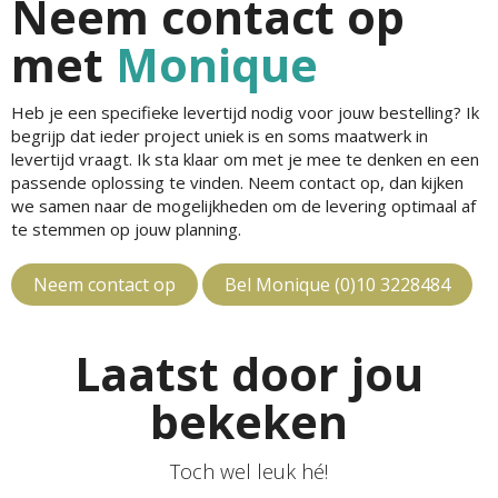
Neem contact op
met
Monique
Heb je een specifieke levertijd nodig voor jouw bestelling? Ik
begrijp dat ieder project uniek is en soms maatwerk in
levertijd vraagt. Ik sta klaar om met je mee te denken en een
passende oplossing te vinden. Neem contact op, dan kijken
we samen naar de mogelijkheden om de levering optimaal af
te stemmen op jouw planning.
Neem contact op
Bel Monique (0)10 3228484
Laatst door jou
bekeken
Toch wel leuk hé!