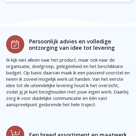
Persoonlijk advies en volledige
ontzorging van idee tot levering
Ik kijk niet alleen naar het product, maar ook naar de
organisatie, doelgroep, gelegenheid en het beschikbare
budget. Op basis daarvan maak ik een passend voorstel en
neem ik zoveel mogelijk werk uit handen. Van het eerste
idee tot de uiteindelijke levering houd ik het overzicht,
zodat jij je kunt bezighouden met jouw eigen werk. Daarbij
zorg ik voor duidelijke communicatie en één vast
aanspreekpunt gedurende het hele traject.
Een breed assortiment en maatwerk