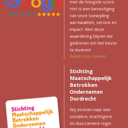
met de hoogste score.
Het is een bevestiging
van onze toewijding
aan kwaliteit, service en
impact. Met deze
waardering blijven we
gedreven om het beste
te leveren!
Bekijk onze reviews
Stichting
Maatschappelijk
Betrokken
Ondernemen
Dordrecht
Wij streven naar een
socialere, krachtigere
en duurzamere regio