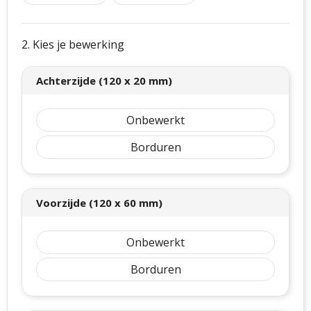
2. Kies je bewerking
Achterzijde (120 x 20 mm)
Onbewerkt
Borduren
Voorzijde (120 x 60 mm)
Onbewerkt
Borduren