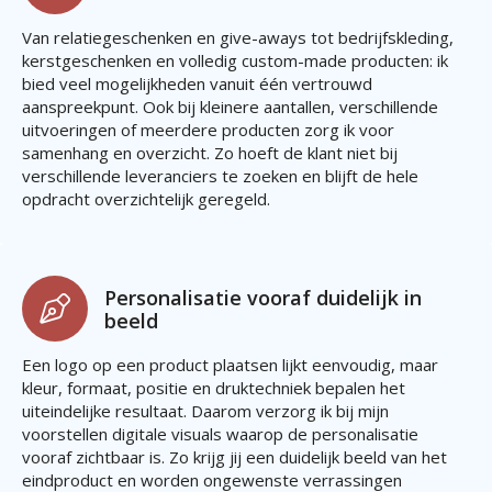
Van relatiegeschenken en give-aways tot bedrijfskleding,
kerstgeschenken en volledig custom-made producten: ik
bied veel mogelijkheden vanuit één vertrouwd
aanspreekpunt. Ook bij kleinere aantallen, verschillende
uitvoeringen of meerdere producten zorg ik voor
samenhang en overzicht. Zo hoeft de klant niet bij
verschillende leveranciers te zoeken en blijft de hele
opdracht overzichtelijk geregeld.
Personalisatie vooraf duidelijk in
beeld
Een logo op een product plaatsen lijkt eenvoudig, maar
kleur, formaat, positie en druktechniek bepalen het
uiteindelijke resultaat. Daarom verzorg ik bij mijn
voorstellen digitale visuals waarop de personalisatie
vooraf zichtbaar is. Zo krijg jij een duidelijk beeld van het
eindproduct en worden ongewenste verrassingen