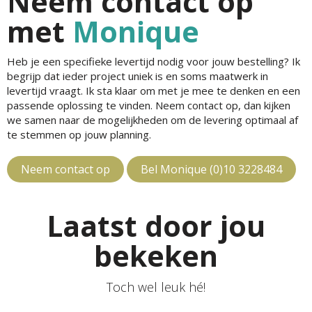
Neem contact op
met
Monique
Heb je een specifieke levertijd nodig voor jouw bestelling? Ik
begrijp dat ieder project uniek is en soms maatwerk in
levertijd vraagt. Ik sta klaar om met je mee te denken en een
passende oplossing te vinden. Neem contact op, dan kijken
we samen naar de mogelijkheden om de levering optimaal af
te stemmen op jouw planning.
Neem contact op
Bel Monique (0)10 3228484
Laatst door jou
bekeken
Toch wel leuk hé!