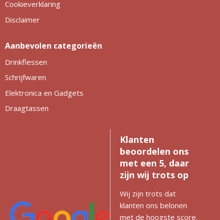
Cookieverklaring
Disclaimer
Aanbevolen categorieën
Drinkflessen
Schrijfwaren
Elektronica en Gadgets
Draagtassen
Klanten
beoordelen ons
met een 5, daar
zijn wij trots op
Wij zijn trots dat
klanten ons belonen
met de hoogste score.