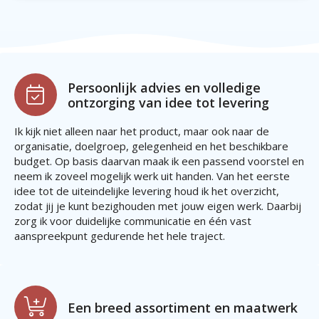
Persoonlijk advies en volledige
ontzorging van idee tot levering
Ik kijk niet alleen naar het product, maar ook naar de
organisatie, doelgroep, gelegenheid en het beschikbare
budget. Op basis daarvan maak ik een passend voorstel en
neem ik zoveel mogelijk werk uit handen. Van het eerste
idee tot de uiteindelijke levering houd ik het overzicht,
zodat jij je kunt bezighouden met jouw eigen werk. Daarbij
zorg ik voor duidelijke communicatie en één vast
aanspreekpunt gedurende het hele traject.
Een breed assortiment en maatwerk