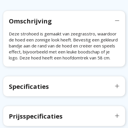
Omschrijving
Deze strohoed is gemaakt van zeegrasstro, waardoor
de hoed een zonnige look heeft. Bevestig een gekleurd
bandje aan de rand van de hoed en creëer een speels
effect, bijvoorbeeld met een leuke boodschap of je
logo. Deze hoed heeft een hoofdomtrek van 58 cm.
Specificaties
Prijsspecificaties