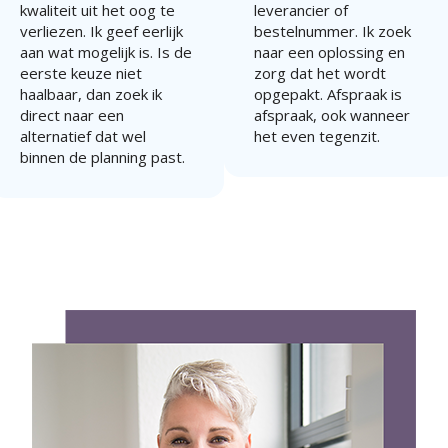
kwaliteit uit het oog te
leverancier of
verliezen. Ik geef eerlijk
bestelnummer. Ik zoek
aan wat mogelijk is. Is de
naar een oplossing en
eerste keuze niet
zorg dat het wordt
haalbaar, dan zoek ik
opgepakt. Afspraak is
direct naar een
afspraak, ook wanneer
alternatief dat wel
het even tegenzit.
binnen de planning past.