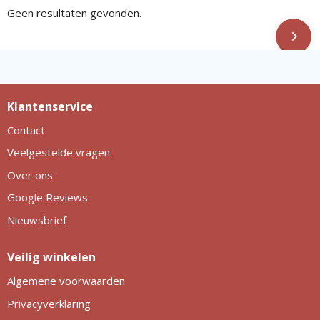
Geen resultaten gevonden.
Klantenservice
Contact
Veelgestelde vragen
Over ons
Google Reviews
Nieuwsbrief
Veilig winkelen
Algemene voorwaarden
Privacyverklaring