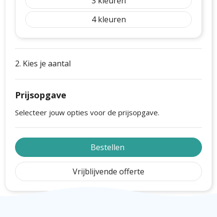
3
4
2. Kies je aantal
Prijsopgave
Selecteer jouw opties voor de prijsopgave.
Bestellen
Vrijblijvende offerte