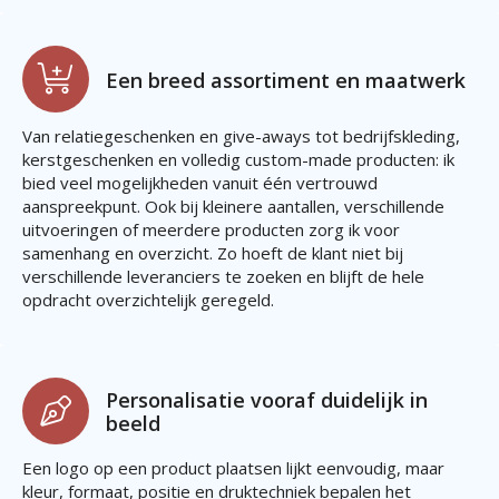
Een breed assortiment en maatwerk
Van relatiegeschenken en give-aways tot bedrijfskleding,
kerstgeschenken en volledig custom-made producten: ik
bied veel mogelijkheden vanuit één vertrouwd
aanspreekpunt. Ook bij kleinere aantallen, verschillende
uitvoeringen of meerdere producten zorg ik voor
samenhang en overzicht. Zo hoeft de klant niet bij
verschillende leveranciers te zoeken en blijft de hele
opdracht overzichtelijk geregeld.
Personalisatie vooraf duidelijk in
beeld
Een logo op een product plaatsen lijkt eenvoudig, maar
kleur, formaat, positie en druktechniek bepalen het