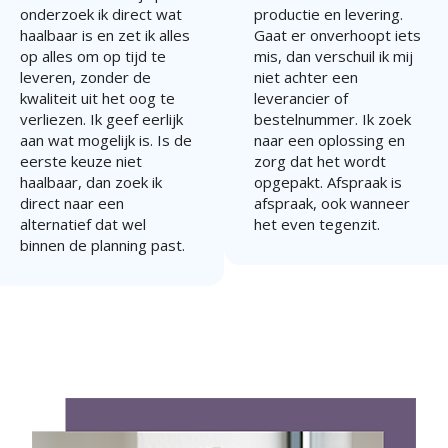
onderzoek ik direct wat
productie en levering.
haalbaar is en zet ik alles
Gaat er onverhoopt iets
op alles om op tijd te
mis, dan verschuil ik mij
leveren, zonder de
niet achter een
kwaliteit uit het oog te
leverancier of
verliezen. Ik geef eerlijk
bestelnummer. Ik zoek
aan wat mogelijk is. Is de
naar een oplossing en
eerste keuze niet
zorg dat het wordt
haalbaar, dan zoek ik
opgepakt. Afspraak is
direct naar een
afspraak, ook wanneer
alternatief dat wel
het even tegenzit.
binnen de planning past.