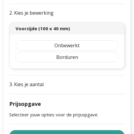
2. Kies je bewerking
Voorzijde (100 x 40 mm)
Onbewerkt
Borduren
3. Kies je aantal
Prijsopgave
Selecteer jouw opties voor de prijsopgave.