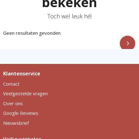
bekeken
Toch wel leuk hé!
Geen resultaten gevonden.
Klantenservice
Contact
Veelgestelde vragen
Over ons
Google Reviews
Nieuwsbrief