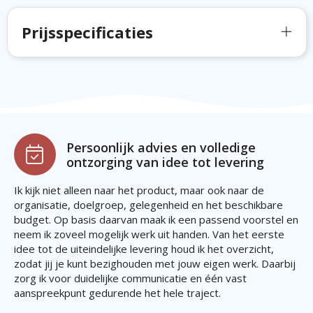
Prijsspecificaties
Persoonlijk advies en volledige
ontzorging van idee tot levering
Ik kijk niet alleen naar het product, maar ook naar de
organisatie, doelgroep, gelegenheid en het beschikbare
budget. Op basis daarvan maak ik een passend voorstel en
neem ik zoveel mogelijk werk uit handen. Van het eerste
idee tot de uiteindelijke levering houd ik het overzicht,
zodat jij je kunt bezighouden met jouw eigen werk. Daarbij
zorg ik voor duidelijke communicatie en één vast
aanspreekpunt gedurende het hele traject.