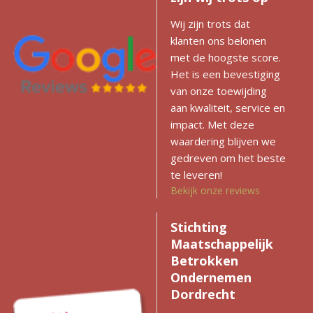
Wij zijn trots dat
klanten ons belonen
met de hoogste score.
Het is een bevestiging
van onze toewijding
aan kwaliteit, service en
impact. Met deze
waardering blijven we
gedreven om het beste
te leveren!
Bekijk onze reviews
Stichting
Maatschappelijk
Betrokken
Ondernemen
Dordrecht