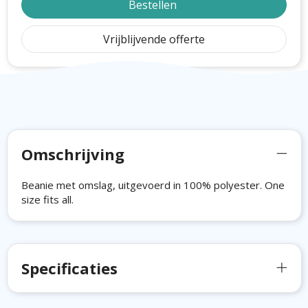
Bestellen
Vrijblijvende offerte
Omschrijving
Beanie met omslag, uitgevoerd in 100% polyester. One
size fits all.
Specificaties