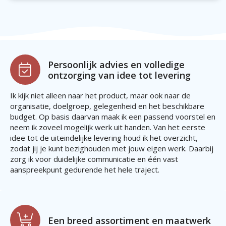
Persoonlijk advies en volledige
ontzorging van idee tot levering
Ik kijk niet alleen naar het product, maar ook naar de
organisatie, doelgroep, gelegenheid en het beschikbare
budget. Op basis daarvan maak ik een passend voorstel en
neem ik zoveel mogelijk werk uit handen. Van het eerste
idee tot de uiteindelijke levering houd ik het overzicht,
zodat jij je kunt bezighouden met jouw eigen werk. Daarbij
zorg ik voor duidelijke communicatie en één vast
aanspreekpunt gedurende het hele traject.
Een breed assortiment en maatwerk