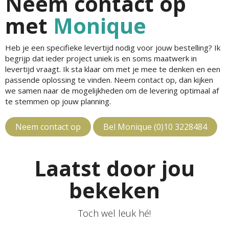
Neem contact op
met
Monique
Heb je een specifieke levertijd nodig voor jouw bestelling? Ik
begrijp dat ieder project uniek is en soms maatwerk in
levertijd vraagt. Ik sta klaar om met je mee te denken en een
passende oplossing te vinden. Neem contact op, dan kijken
we samen naar de mogelijkheden om de levering optimaal af
te stemmen op jouw planning.
Neem contact op
Bel Monique (0)10 3228484
Laatst door jou
bekeken
Toch wel leuk hé!