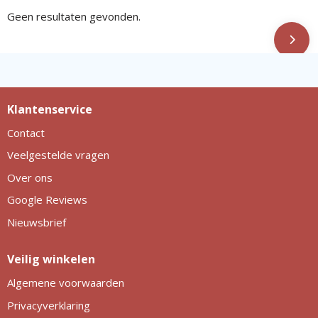
Geen resultaten gevonden.
Klantenservice
Contact
Veelgestelde vragen
Over ons
Google Reviews
Nieuwsbrief
Veilig winkelen
Algemene voorwaarden
Privacyverklaring