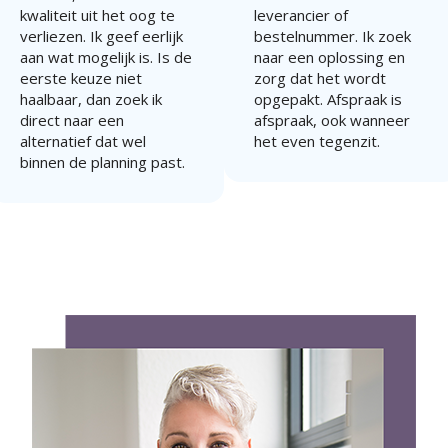
kwaliteit uit het oog te
leverancier of
verliezen. Ik geef eerlijk
bestelnummer. Ik zoek
aan wat mogelijk is. Is de
naar een oplossing en
eerste keuze niet
zorg dat het wordt
haalbaar, dan zoek ik
opgepakt. Afspraak is
direct naar een
afspraak, ook wanneer
alternatief dat wel
het even tegenzit.
binnen de planning past.