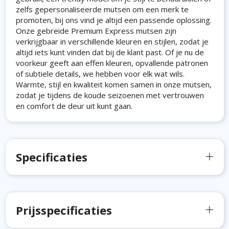
zelfs gepersonaliseerde mutsen om een merk te
promoten, bij ons vind je altijd een passende oplossing.
Onze gebreide Premium Express mutsen zijn
verkrijgbaar in verschillende kleuren en stijlen, zodat je
altijd iets kunt vinden dat bij de klant past. Of je nu de
voorkeur geeft aan effen kleuren, opvallende patronen
of subtiele details, we hebben voor elk wat wils.
Warmte, stijl en kwaliteit komen samen in onze mutsen,
zodat je tijdens de koude seizoenen met vertrouwen
en comfort de deur uit kunt gaan.
Specificaties
Prijsspecificaties