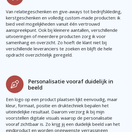
Van relatiegeschenken en give-aways tot bedrijfskleding,
kerstgeschenken en volledig custom-made producten: ik
bied veel mogelijkheden vanuit één vertrouwd
aanspreekpunt. Ook bij kleinere aantallen, verschillende
uitvoeringen of meerdere producten zorg ik voor
samenhang en overzicht. Zo hoeft de klant niet bij
verschillende leveranciers te zoeken en blijft de hele
opdracht overzichtelijk geregeld.
Personalisatie vooraf duidelijk in
beeld
Een logo op een product plaatsen lijkt eenvoudig, maar
kleur, formaat, positie en druktechniek bepalen het
uiteindelijke resultaat. Daarom verzorg ik bij mijn
voorstellen digitale visuals waarop de personalisatie
vooraf zichtbaar is. Zo krijg jij een duidelijk beeld van het
eindproduct en worden ongewenste verrassingen