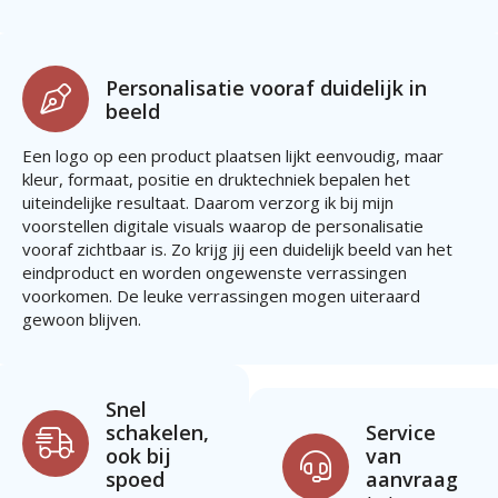
Personalisatie vooraf duidelijk in
beeld
Een logo op een product plaatsen lijkt eenvoudig, maar
kleur, formaat, positie en druktechniek bepalen het
uiteindelijke resultaat. Daarom verzorg ik bij mijn
voorstellen digitale visuals waarop de personalisatie
vooraf zichtbaar is. Zo krijg jij een duidelijk beeld van het
eindproduct en worden ongewenste verrassingen
voorkomen. De leuke verrassingen mogen uiteraard
gewoon blijven.
Snel
schakelen,
Service
ook bij
van
spoed
aanvraag