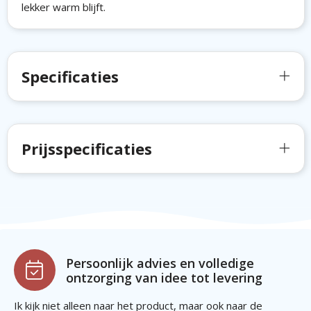
lekker warm blijft.
Specificaties
Prijsspecificaties
Persoonlijk advies en volledige
ontzorging van idee tot levering
Ik kijk niet alleen naar het product, maar ook naar de