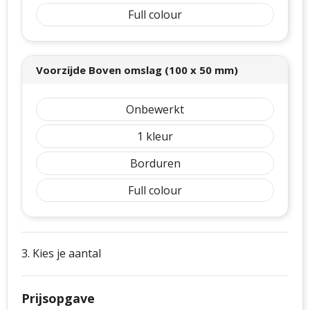
Full colour
Voorzijde Boven omslag (100 x 50 mm)
Onbewerkt
1
Borduren
Full colour
3. Kies je aantal
Prijsopgave