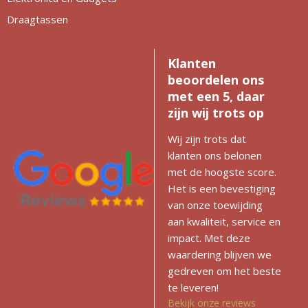
Draagtassen
Klanten
beoordelen ons
met een 5, daar
zijn wij trots op
Wij zijn trots dat
klanten ons belonen
met de hoogste score.
Het is een bevestiging
van onze toewijding
aan kwaliteit, service en
impact. Met deze
waardering blijven we
gedreven om het beste
te leveren!
Bekijk onze reviews