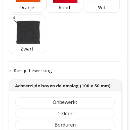
Oranje
Rood
Wit
Zwart
2. Kies je bewerking
Achterzijde boven de omslag (100 x 50 mm)
Onbewerkt
1
Borduren