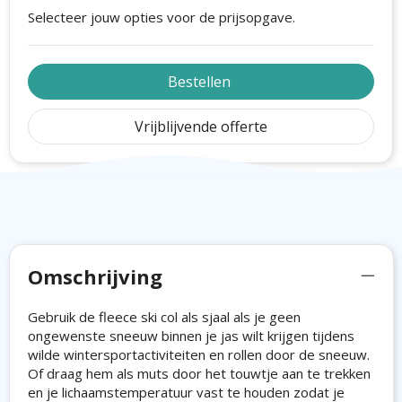
Selecteer jouw opties voor de prijsopgave.
Bestellen
Vrijblijvende offerte
Omschrijving
Gebruik de fleece ski col als sjaal als je geen
ongewenste sneeuw binnen je jas wilt krijgen tijdens
wilde wintersportactiviteiten en rollen door de sneeuw.
Of draag hem als muts door het touwtje aan te trekken
en je lichaamstemperatuur vast te houden zodat je