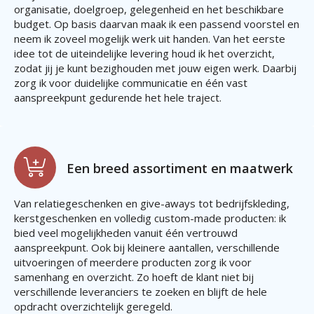
organisatie, doelgroep, gelegenheid en het beschikbare
budget. Op basis daarvan maak ik een passend voorstel en
neem ik zoveel mogelijk werk uit handen. Van het eerste
idee tot de uiteindelijke levering houd ik het overzicht,
zodat jij je kunt bezighouden met jouw eigen werk. Daarbij
zorg ik voor duidelijke communicatie en één vast
aanspreekpunt gedurende het hele traject.
Een breed assortiment en maatwerk
Van relatiegeschenken en give-aways tot bedrijfskleding,
kerstgeschenken en volledig custom-made producten: ik
bied veel mogelijkheden vanuit één vertrouwd
aanspreekpunt. Ook bij kleinere aantallen, verschillende
uitvoeringen of meerdere producten zorg ik voor
samenhang en overzicht. Zo hoeft de klant niet bij
verschillende leveranciers te zoeken en blijft de hele
opdracht overzichtelijk geregeld.