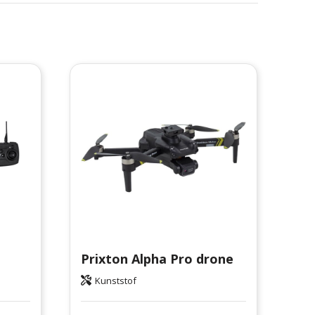
Prixton Alpha Pro drone
Kunststof