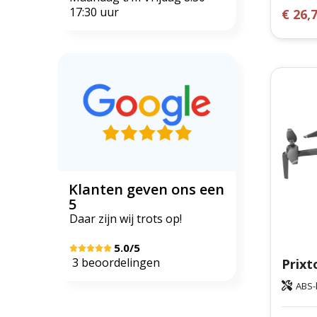
17:30 uur
€ 26,
Klanten geven ons een
5
Daar zijn wij trots op!
5.0/5
3 beoordelingen
ABS-