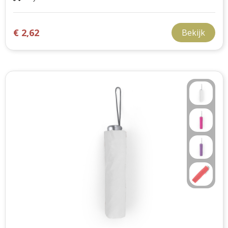
€ 2,62
Bekijk