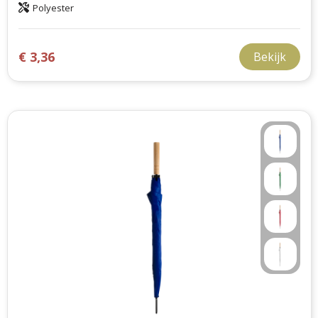
Polyester
€ 3,36
Bekijk