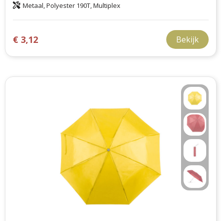
Metaal, Polyester 190T, Multiplex
€ 3,12
Bekijk