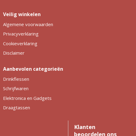
Veilig winkelen
Algemene voorwaarden
Privacyverklaring
Cookieverklaring
Disclaimer
Aanbevolen categorieën
Drinkflessen
Schrijfwaren
Elektronica en Gadgets
Draagtassen
Klanten
beoordelen ons