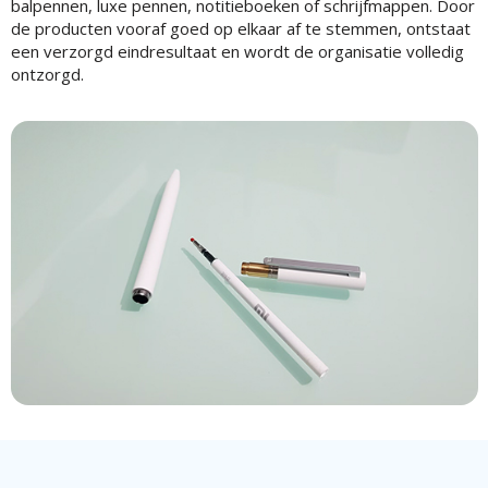
balpennen, luxe pennen, notitieboeken of schrijfmappen. Door
de producten vooraf goed op elkaar af te stemmen, ontstaat
een verzorgd eindresultaat en wordt de organisatie volledig
ontzorgd.