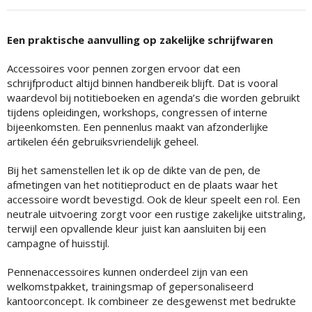
Een praktische aanvulling op zakelijke schrijfwaren
Accessoires voor pennen zorgen ervoor dat een
schrijfproduct altijd binnen handbereik blijft. Dat is vooral
waardevol bij notitieboeken en agenda’s die worden gebruikt
tijdens opleidingen, workshops, congressen of interne
bijeenkomsten. Een pennenlus maakt van afzonderlijke
artikelen één gebruiksvriendelijk geheel.
Bij het samenstellen let ik op de dikte van de pen, de
afmetingen van het notitieproduct en de plaats waar het
accessoire wordt bevestigd. Ook de kleur speelt een rol. Een
neutrale uitvoering zorgt voor een rustige zakelijke uitstraling,
terwijl een opvallende kleur juist kan aansluiten bij een
campagne of huisstijl.
Pennenaccessoires kunnen onderdeel zijn van een
welkomstpakket, trainingsmap of gepersonaliseerd
kantoorconcept. Ik combineer ze desgewenst met bedrukte