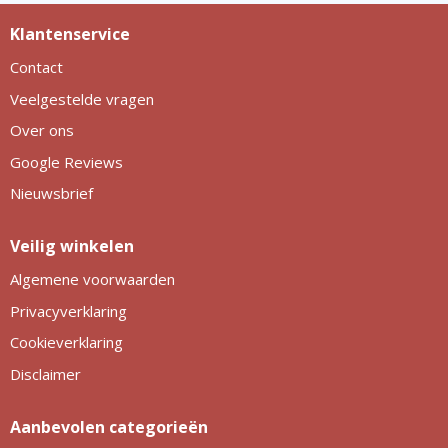
Klantenservice
Contact
Veelgestelde vragen
Over ons
Google Reviews
Nieuwsbrief
Veilig winkelen
Algemene voorwaarden
Privacyverklaring
Cookieverklaring
Disclaimer
Aanbevolen categorieën