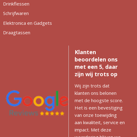
Drinkflessen
Schrijfwaren
Elektronica en Gadgets
Draagtassen
Klanten
beoordelen ons
met een 5, daar
zijn wij trots op
Wij zijn trots dat
klanten ons belonen
met de hoogste score.
Het is een bevestiging
van onze toewijding
aan kwaliteit, service en
impact. Met deze
waardering blijven we