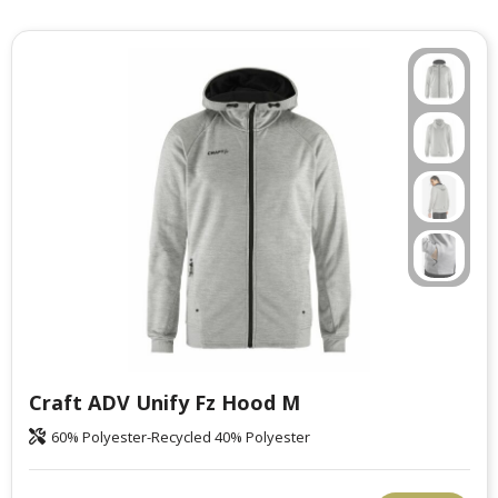
Craft ADV Unify Fz Hood M
60% Polyester-Recycled 40% Polyester