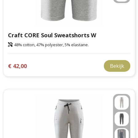
Craft CORE Soul Sweatshorts W
48% cotton, 47% polyester, 5% elastane.
€ 42,00
Bekijk