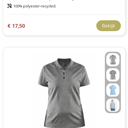
100% polyester-recycled.
€ 17,50
Bekijk