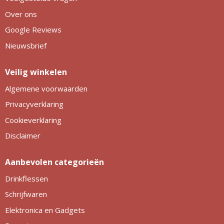
Over ons
Google Reviews
Nieuwsbrief
Veilig winkelen
Algemene voorwaarden
Privacyverklaring
Cookieverklaring
Disclaimer
Aanbevolen categorieën
Drinkflessen
Schrijfwaren
Elektronica en Gadgets