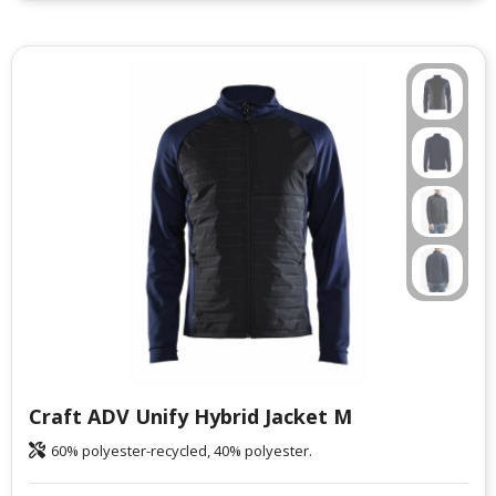
Craft ADV Unify Hybrid Jacket M
60% polyester-recycled, 40% polyester.