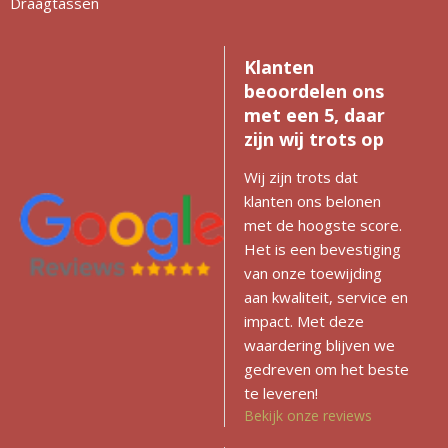
Draagtassen
Klanten
beoordelen ons
met een 5, daar
zijn wij trots op
Wij zijn trots dat
klanten ons belonen
met de hoogste score.
Het is een bevestiging
van onze toewijding
aan kwaliteit, service en
impact. Met deze
waardering blijven we
gedreven om het beste
te leveren!
Bekijk onze reviews