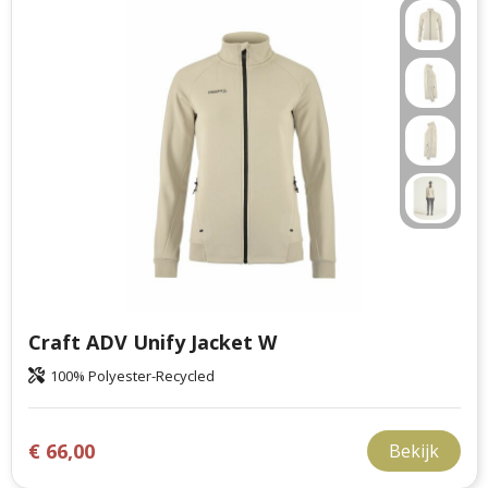
Craft ADV Unify Jacket W
100% Polyester-Recycled
€ 66,00
Bekijk