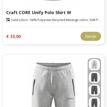
Craft CORE Unify Polo Shirt W
Solid colors: 100% Polyester-Recycled Melange colors: 50% Polyester Recycled 50% Polyester
€ 33,00
Bekijk