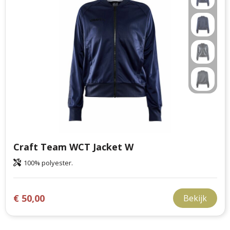
Craft Team WCT Jacket W
100% polyester.
€ 50,00
Bekijk