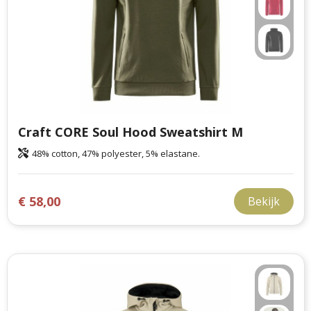
Craft CORE Soul Hood Sweatshirt M
48% cotton, 47% polyester, 5% elastane.
€ 58,00
Bekijk