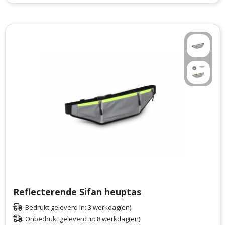
Reflecterende Sifan heuptas
Bedrukt geleverd in: 3 werkdag(en)
Onbedrukt geleverd in: 8 werkdag(en)