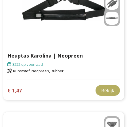
Heuptas Karolina | Neopreen
3252
op voorraad
Kunststof, Neopreen, Rubber
€ 1,47
Bekijk