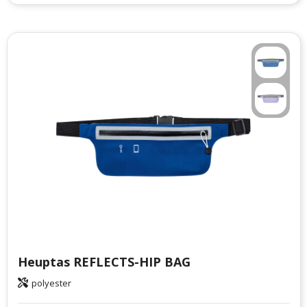
Heuptas REFLECTS-HIP BAG
polyester