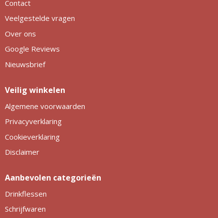
Contact
Veelgestelde vragen
Over ons
Google Reviews
Nieuwsbrief
Veilig winkelen
Algemene voorwaarden
Privacyverklaring
Cookieverklaring
Disclaimer
Aanbevolen categorieën
Drinkflessen
Schrijfwaren