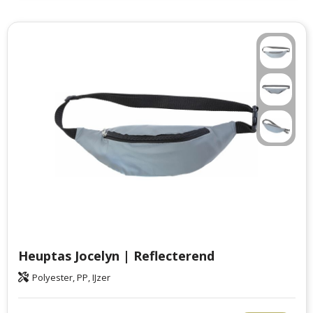
Heuptas Jocelyn | Reflecterend
Polyester, PP, IJzer