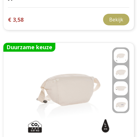
€ 3,58
Bekijk
Duurzame keuze