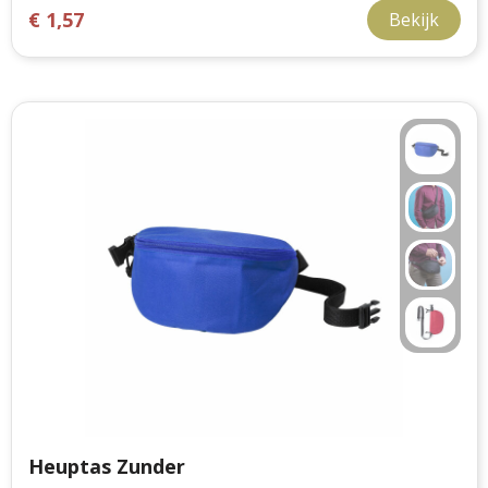
€ 1,57
Bekijk
Heuptas Zunder