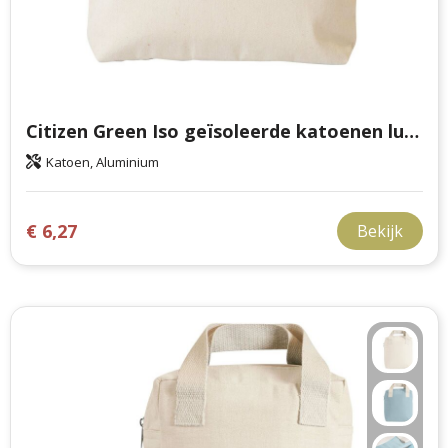
Citizen Green Iso geïsoleerde katoenen lunchtas
Katoen, Aluminium
€ 6,27
Bekijk