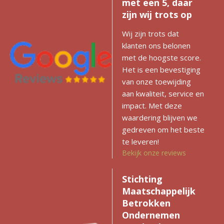
met een 5, daar
zijn wij trots op
Wij zijn trots dat
klanten ons belonen
met de hoogste score.
Het is een bevestiging
van onze toewijding
aan kwaliteit, service en
impact. Met deze
waardering blijven we
gedreven om het beste
te leveren!
Bekijk onze reviews
Stichting
Maatschappelijk
Betrokken
Ondernemen