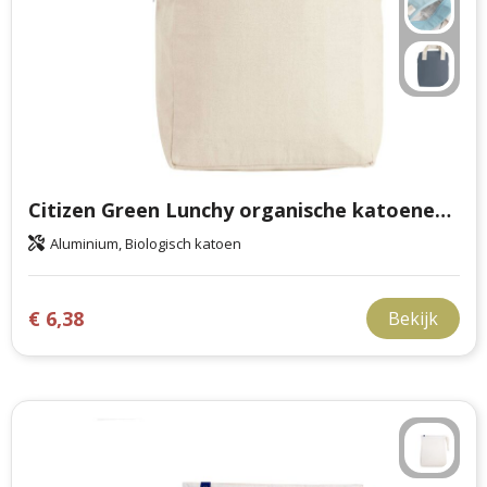
Citizen Green Lunchy organische katoenen lunchtas
Aluminium, Biologisch katoen
€ 6,38
Bekijk