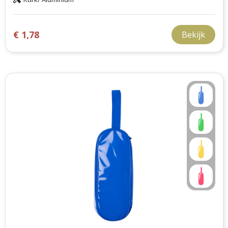
€ 1,78
Bekijk