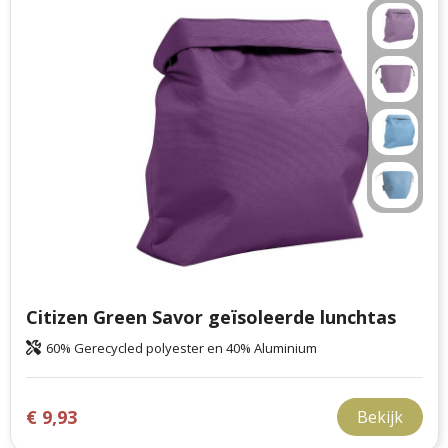
Citizen Green Savor geïsoleerde lunchtas
60% Gerecycled polyester en 40% Aluminium
€ 9,93
Bekijk