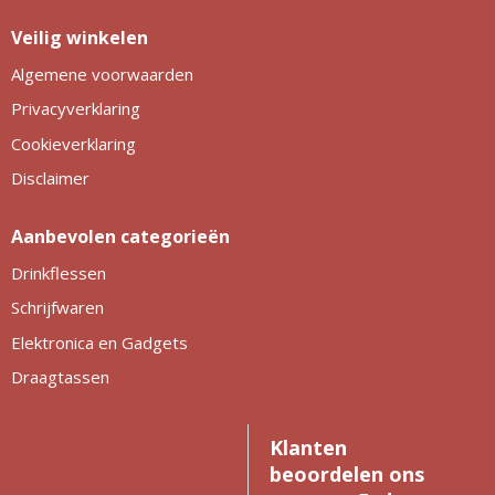
Veilig winkelen
Algemene voorwaarden
Privacyverklaring
Cookieverklaring
Disclaimer
Aanbevolen categorieën
Drinkflessen
Schrijfwaren
Elektronica en Gadgets
Draagtassen
Klanten
beoordelen ons