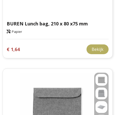
BUREN Lunch bag, 210 x 80 x75 mm
Papier
€ 1,64
Bekijk