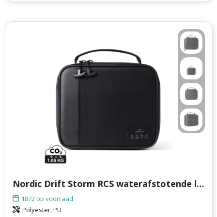
Nordic Drift Storm RCS waterafstotende lunchtas
1872
op voorraad
Polyester, PU